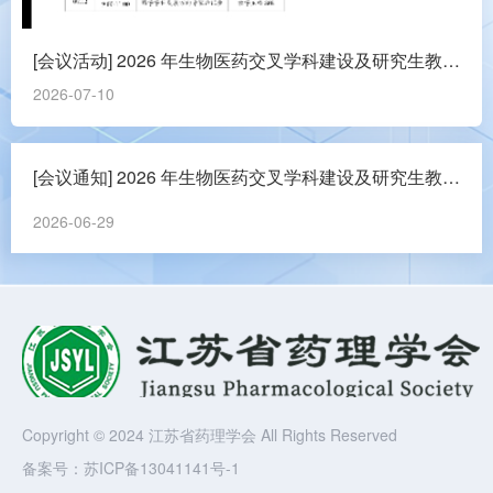
[会议活动] 2026 年生物医药交叉学科建设及研究生教育高质量发展研讨会
2026-07-10
[会议通知] 2026 年生物医药交叉学科建设及研究生教育高质量发展研讨会
2026-06-29
Copyright © 2024 江苏省药理学会 All Rights Reserved
备案号：
苏ICP备13041141号-1