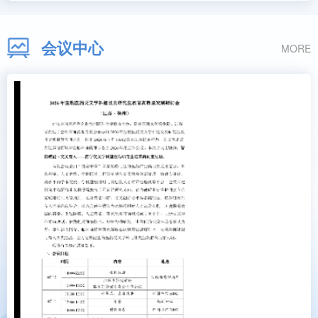
会议中心
MORE