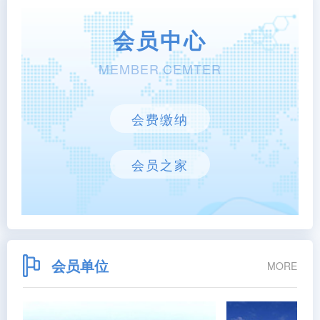
会员中心
MEMBER CEMTER
会费缴纳
会员之家
会员单位
MORE