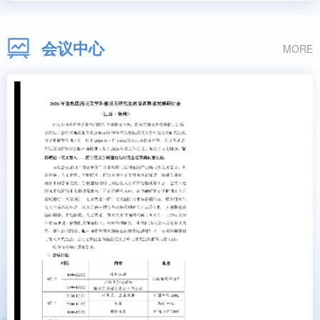
会议中心
MORE