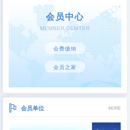
会员中心
MEMBER CEMTER
会费缴纳
会员之家
会员单位
MORE