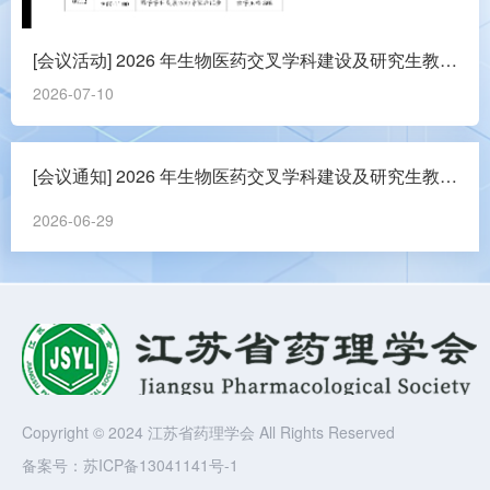
[会议活动] 2026 年生物医药交叉学科建设及研究生教育高质量发展研讨会
2026-07-10
[会议通知] 2026 年生物医药交叉学科建设及研究生教育高质量发展研讨会
2026-06-29
Copyright © 2024 江苏省药理学会 All Rights Reserved
备案号：
苏ICP备13041141号-1