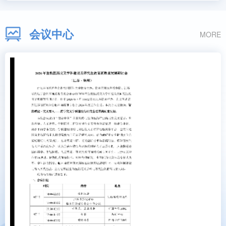
会议中心
MORE