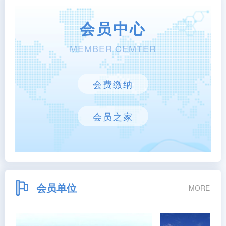
会员中心
MEMBER CEMTER
会费缴纳
会员之家
会员单位
MORE