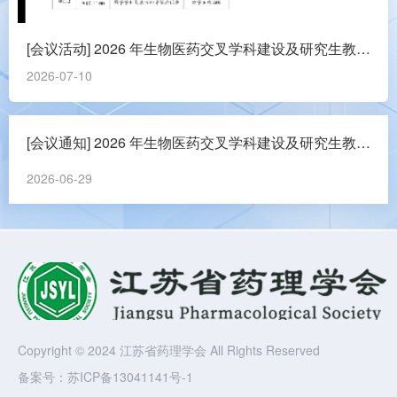
[会议活动] 2026 年生物医药交叉学科建设及研究生教育高质量发展研讨会
2026-07-10
[会议通知] 2026 年生物医药交叉学科建设及研究生教育高质量发展研讨会
2026-06-29
Copyright © 2024 江苏省药理学会 All Rights Reserved
备案号：
苏ICP备13041141号-1