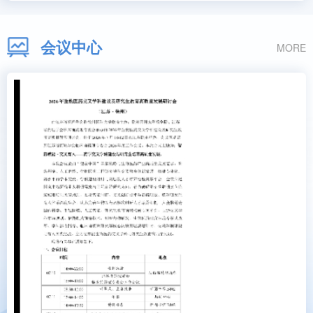
会议中心
MORE