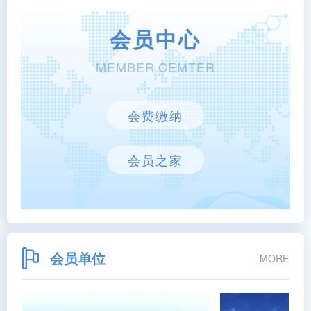
会员中心
MEMBER CEMTER
会费缴纳
会员之家
会员单位
MORE