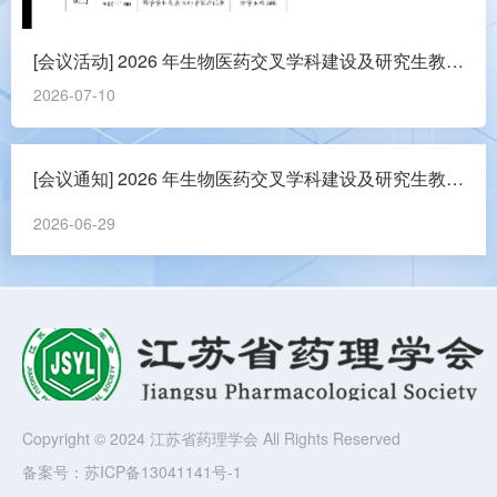
[会议活动] 2026 年生物医药交叉学科建设及研究生教育高质量发展研讨会
2026-07-10
[会议通知] 2026 年生物医药交叉学科建设及研究生教育高质量发展研讨会
2026-06-29
Copyright © 2024 江苏省药理学会 All Rights Reserved
备案号：
苏ICP备13041141号-1